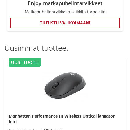
Enjoy matkapuhelintarvikkeet
Matkapuhelinarvikkeita kaikkiin tarpeisiin
TUTUSTU VALIKOIMAAN!
Uusimmat tuotteet
Manhattan Performance III Wireless Optical langaton
hiiri