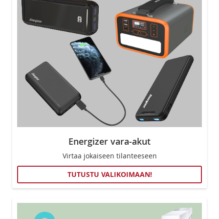
Energizer vara-akut
Virtaa jokaiseen tilanteeseen
TUTUSTU VALIKOIMAAN!