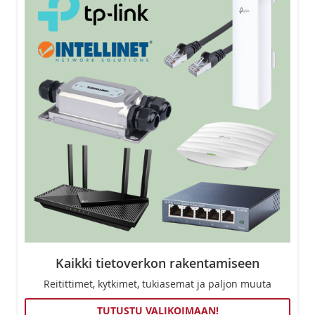
Kaikki tietoverkon rakentamiseen
Reitittimet, kytkimet, tukiasemat ja paljon muuta
TUTUSTU VALIKOIMAAN!