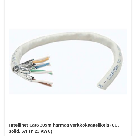
Intellinet Cat6 305m harmaa verkkokaapelikela (CU,
solid, S/FTP 23 AWG)