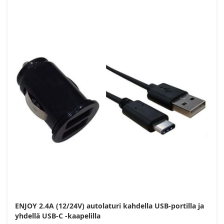
ENJOY 2.4A (12/24V) autolaturi kahdella USB-portilla ja
yhdellä USB-C -kaapelilla