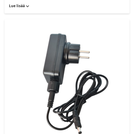
Lue lisää