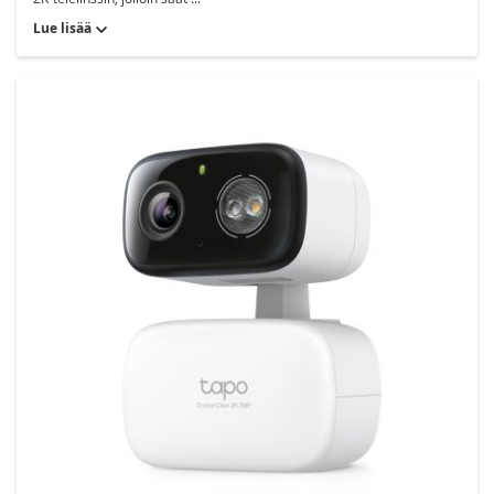
Lue lisää