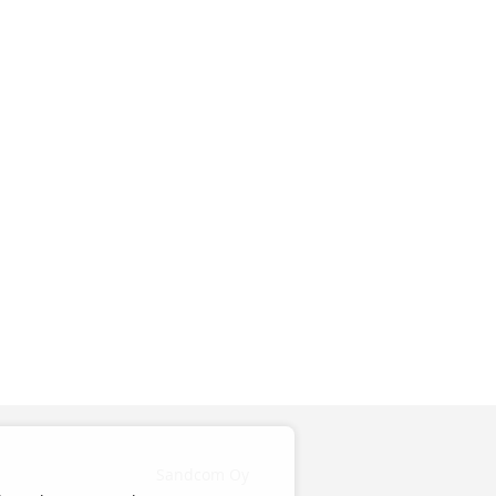
Sandcom Oy