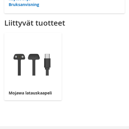
Bruksanvisning
Liittyvät tuotteet
Mojawa latauskaapeli