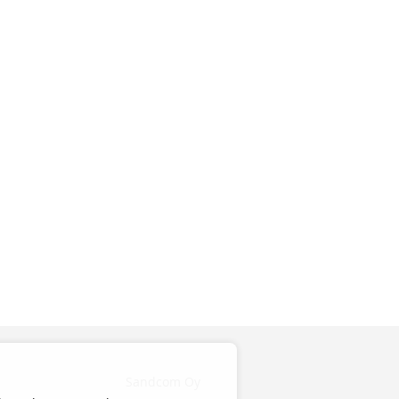
Sandcom Oy